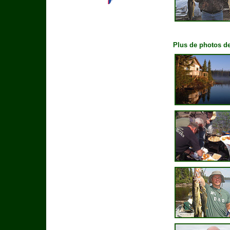
Plus de photos de