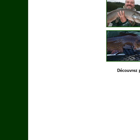
Découvrez p